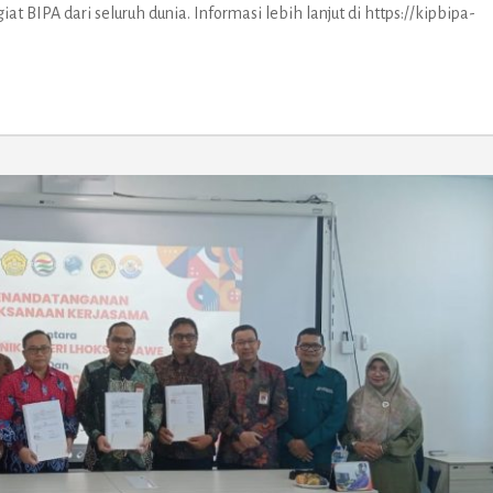
 BIPA dari seluruh dunia. Informasi lebih lanjut di https://kipbipa-