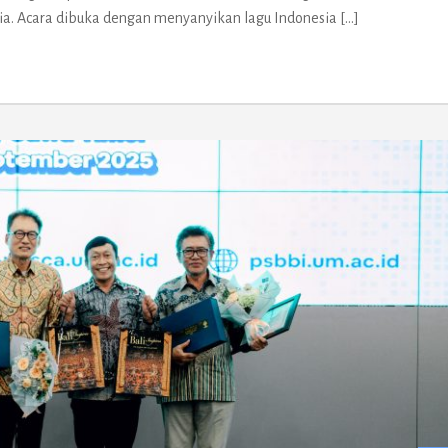
sia. Acara dibuka dengan menyanyikan lagu Indonesia […]