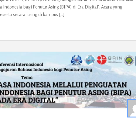
Indonesia bagi Penutur Asing (BIPA) di Era Digital”. Acara yang
eserta secara luring di kampus […]