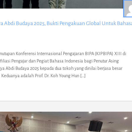
a Abdi Budaya 2025, Bukti Pengakuan Global Untuk Bahas
tupan Konferensi Internasional Pengajaran BIPA (KIPBIPA) XIII di
filiasi Pengajar dan Pegiat Bahasa Indonesia bagi Penutur Asing
 Abdi Budaya 2025 kepada dua tokoh yang dinilai berjasa besar
 Keduanya adalah Prof. Dr. Koh Young Hun […]