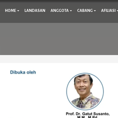
HOME
LANDASAN
ANGGOTA
CABANG
AFILIASI